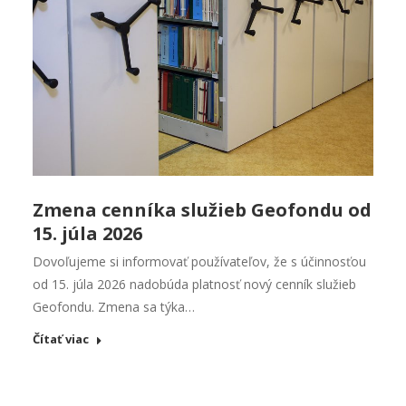
Zmena cenníka služieb Geofondu od
15. júla 2026
Dovoľujeme si informovať používateľov, že s účinnosťou
od 15. júla 2026 nadobúda platnosť nový cenník služieb
Geofondu. Zmena sa týka…
Čítať viac