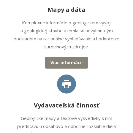
Mapy a dáta
Komplexné informácie o geologickom vývoji
a geologickej stavbe územia sú nevyhnutným
podkladom na racionálne vyhľadávanie a hodnotenie
surovinových zdrojov.
Viac informácií
Vydavateľská činnosť
Geologické mapy a textové vysvetlivky k nim
predstavujú obsahovo a odborne rozsiahle diela