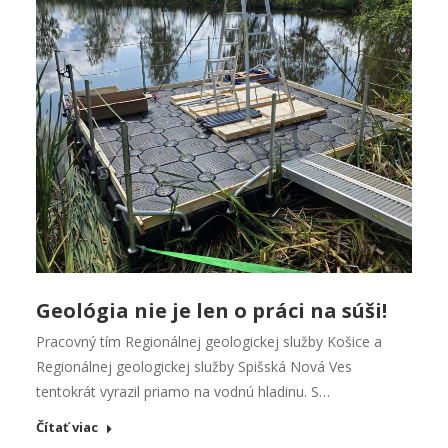
Geológia nie je len o práci na súši!
Pracovný tím Regionálnej geologickej služby Košice a
Regionálnej geologickej služby Spišská Nová Ves
tentokrát vyrazil priamo na vodnú hladinu. S…
Čítať viac