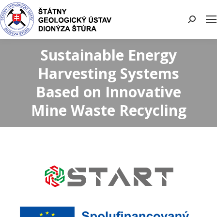
Search:
Sustainable Energy
Harvesting Systems
Based on Innovative
Mine Waste Recycling