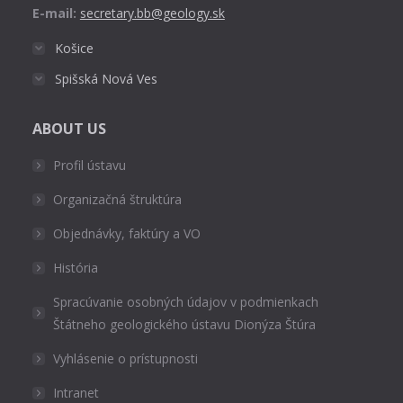
E-mail:
secretary.bb@geology.sk
Košice
Spišská Nová Ves
ABOUT US
Profil ústavu
Organizačná štruktúra
Objednávky, faktúry a VO
História
Spracúvanie osobných údajov v podmienkach
Štátneho geologického ústavu Dionýza Štúra
Vyhlásenie o prístupnosti
Intranet