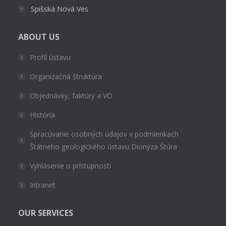
Spišská Nová Ves
ABOUT US
Profil ústavu
Organizačná štruktúra
Objednávky, faktúry a VO
História
Spracúvanie osobných údajov v podmienkach
Štátneho geologického ústavu Dionýza Štúra
Vyhlásenie o prístupnosti
Intranet
OUR SERVICES