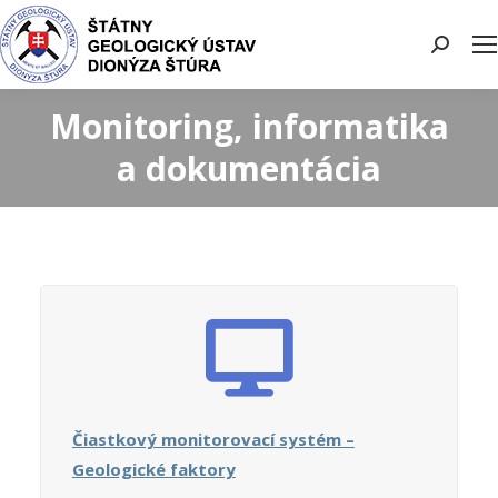
Search:
Monitoring, informatika
a dokumentácia
Čiastkový monitorovací systém –
Geologické faktory