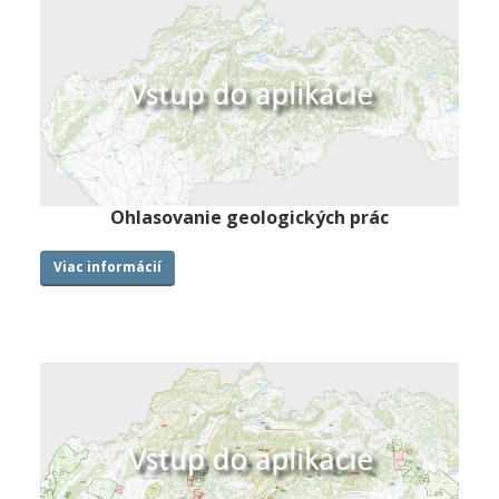
Ohlasovanie geologických prác
Viac informácií