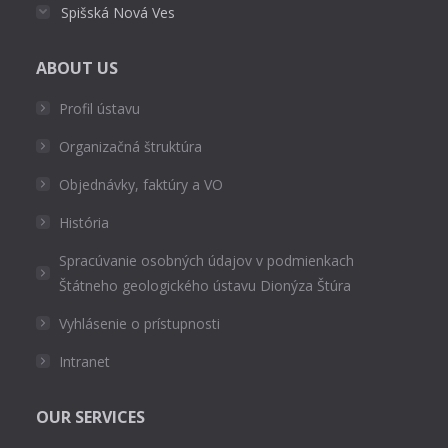
Spišská Nová Ves
ABOUT US
Profil ústavu
Organizačná štruktúra
Objednávky, faktúry a VO
História
Spracúvanie osobných údajov v podmienkach
Štátneho geologického ústavu Dionýza Štúra
Vyhlásenie o prístupnosti
Intranet
OUR SERVICES