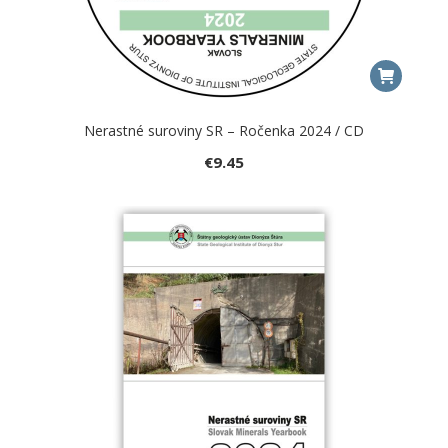
Nerastné suroviny SR – Ročenka 2024 / CD
€
9.45