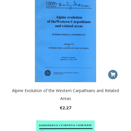
Alpine Evolution of the Western Carpathians and Related
Areas
€
2.27