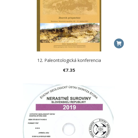
12. Paleontologická konferencia
€
7.35