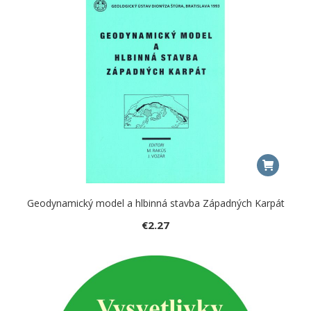
Geodynamický model a hlbinná stavba Západných Karpát
€
2.27