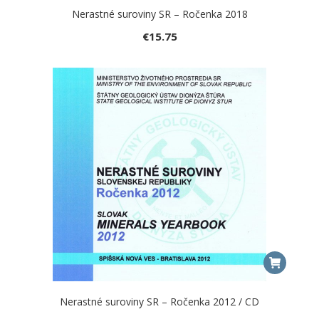
Nerastné suroviny SR – Ročenka 2018
€
15.75
Nerastné suroviny SR – Ročenka 2012 / CD