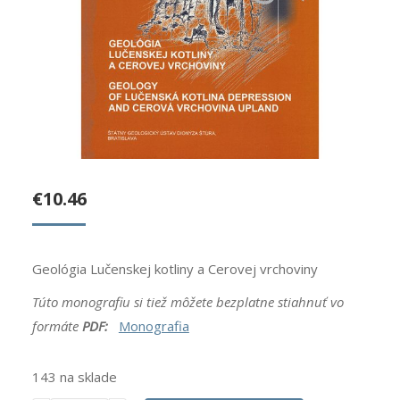
€
10.46
Geológia Lučenskej kotliny a Cerovej vrchoviny
Túto monografiu si tiež môžete bezplatne stiahnuť
vo
formáte
PDF:
Monografia
143 na sklade