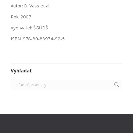
Autor: D. Vass et al.
Rok: 2007
Vydavateľ: ŠGÚDŠ
ISBN: 978-80-88974-92-5
Vyhľadať