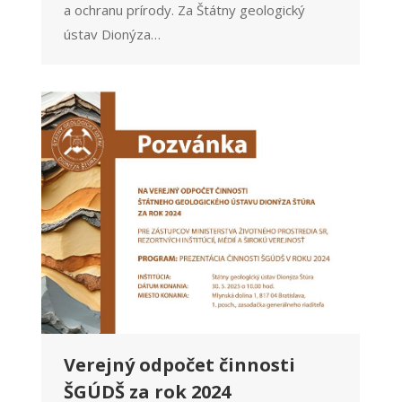
a ochranu prírody. Za Štátny geologický
ústav Dionýza…
Verejný odpočet činnosti
ŠGÚDŠ za rok 2024