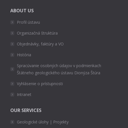
ABOUT US
Profil ústavu
Organizačná štruktúra
Objednávky, faktúry a VO
História
Spracúvanie osobných údajov v podmienkach
Štátneho geologického ústavu Dionýza Štúra
Vyhlásenie o prístupnosti
Intranet
OUR SERVICES
Geologické úlohy | Projekty