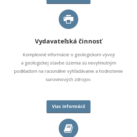
Vydavateľská činnosť
Komplexné informácie o geologickom vývoji
a geologickej stavbe územia sú nevyhnutným
podkladom na racionálne vyhľadávanie a hodnotenie
surovinových zdrojov.
Viac informácií