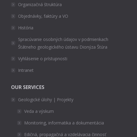
Organizačná štruktúra
Objednávky, faktúry a VO
História
Spracúvanie osobných údajov v podmienkach
Štátneho geologického ústavu Dionýza Štúra
Vyhlásenie o prístupnosti
Intranet
OUR SERVICES
Geologické úlohy | Projekty
Veda a výskum
Monitoring, informatika a dokumentácia
Edičná, propagačná a vzdelávacia činnosť