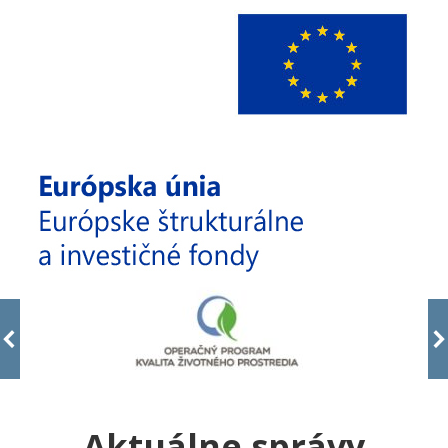
Aktuálne správy