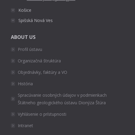
Košice
Spišská Nová Ves
ABOUT US
Profil ústavu
Organizačná štruktúra
Objednávky, faktúry a VO
História
Spracúvanie osobných údajov v podmienkach
Štátneho geologického ústavu Dionýza Štúra
Vyhlásenie o prístupnosti
Intranet