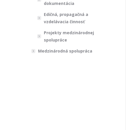
dokumentácia
Edičná, propagačná a
vzdelávacia činnosť
Projekty medzinárodnej
spolupráce
Medzinárodná spolupráca