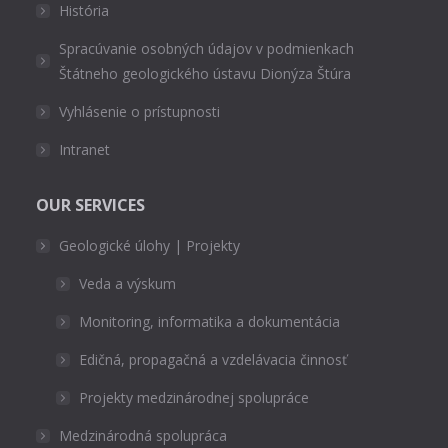
História
Spracúvanie osobných údajov v podmienkach
Štátneho geologického ústavu Dionýza Štúra
Vyhlásenie o prístupnosti
Intranet
OUR SERVICES
Geologické úlohy | Projekty
Veda a výskum
Monitoring, informatika a dokumentácia
Edičná, propagačná a vzdelávacia činnosť
Projekty medzinárodnej spolupráce
Medzinárodná spolupráca