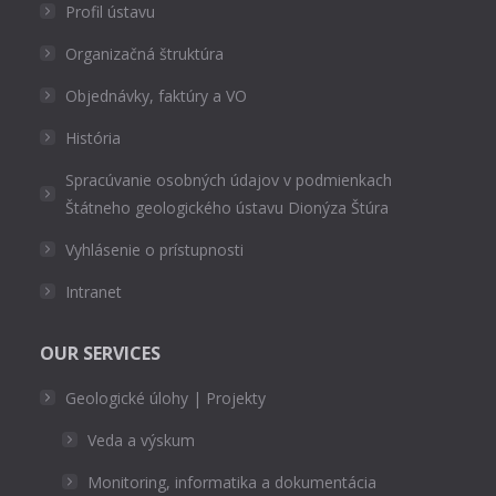
Profil ústavu
Organizačná štruktúra
Objednávky, faktúry a VO
História
Spracúvanie osobných údajov v podmienkach
Štátneho geologického ústavu Dionýza Štúra
Vyhlásenie o prístupnosti
Intranet
OUR SERVICES
Geologické úlohy | Projekty
Veda a výskum
Monitoring, informatika a dokumentácia