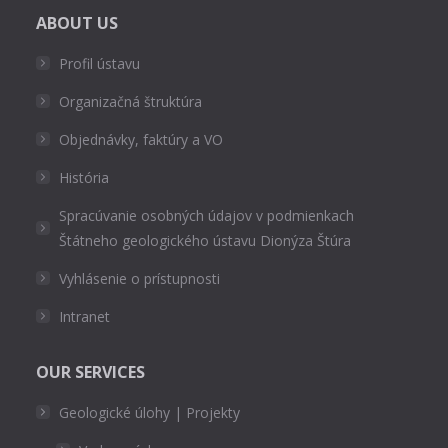
ABOUT US
Profil ústavu
Organizačná štruktúra
Objednávky, faktúry a VO
História
Spracúvanie osobných údajov v podmienkach
Štátneho geologického ústavu Dionýza Štúra
Vyhlásenie o prístupnosti
Intranet
OUR SERVICES
Geologické úlohy | Projekty