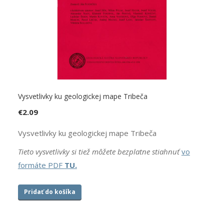
Vysvetlivky ku geologickej mape Tribeča
€
2.09
Vysvetlivky ku geologickej mape Tribeča
Tieto vysvetlivky si tiež môžete bezplatne stiahnuť
vo
formáte PDF
TU.
Pridať do košíka