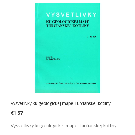
Vysvetlivky ku geologickej mape Turčianskej kotliny
€
1.57
Vysvetlivky ku geologickej mape Turčianskej kotliny