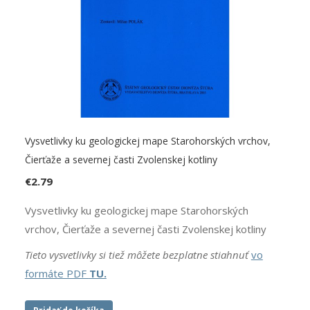
Vysvetlivky ku geologickej mape Starohorských vrchov,
Čierťaže a severnej časti Zvolenskej kotliny
€
2.79
Vysvetlivky ku geologickej mape Starohorských
vrchov, Čierťaže a severnej časti Zvolenskej kotliny
Tieto vysvetlivky si tiež môžete bezplatne stiahnuť
vo
formáte PDF
TU.