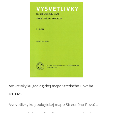
Vysvetlivky ku geologickej mape Stredného Považia
€
13.65
Vysvetlivky ku geologickej mape Stredného Považia