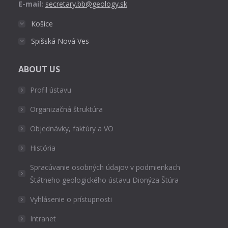
E-mail:
secretary.bb@geology.sk
Košice
Spišská Nová Ves
ABOUT US
Profil ústavu
Organizačná štruktúra
Objednávky, faktúry a VO
História
Spracúvanie osobných údajov v podmienkach
Štátneho geologického ústavu Dionýza Štúra
Vyhlásenie o prístupnosti
Intranet