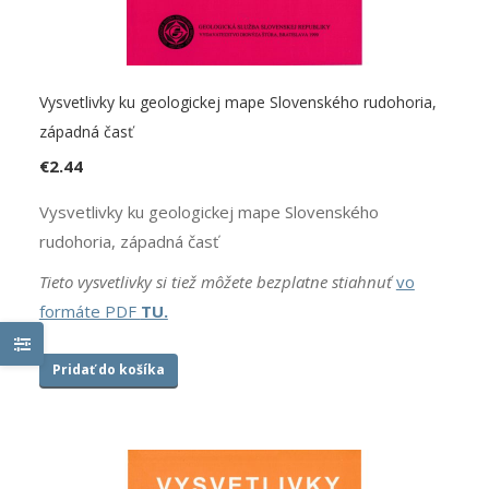
Vysvetlivky ku geologickej mape Slovenského rudohoria,
západná časť
€
2.44
Vysvetlivky ku geologickej mape Slovenského
rudohoria, západná časť
Tieto vysvetlivky si tiež môžete bezplatne stiahnuť
vo
formáte PDF
TU.
Pridať do košíka