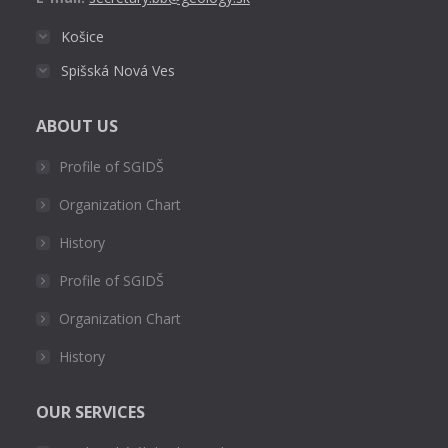
Košice
Spišská Nová Ves
ABOUT US
Profile of SGIDŠ
Organization Chart
History
Profile of SGIDŠ
Organization Chart
History
OUR SERVICES