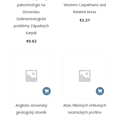
paleontológie na
Western Carpathians and
Slovensku:
Related Areas
Sedimentologické
€
2.27
problémy Západných
Karpát
€
0.62
Anglicko-slovenský
Atlas hlbinných reflexných
geologický slovník
seizmických profilov