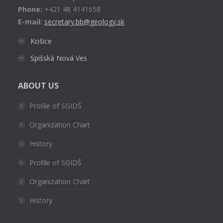
Phone:
+421 48 4141658
E-mail:
secretary.bb@geology.sk
Košice
Spišská Nová Ves
ABOUT US
Profile of SGIDŠ
Organization Chart
History
Profile of SGIDŠ
Organization Chart
History