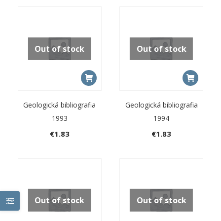
Out of stock
Out of stock
Geologická bibliografia
Geologická bibliografia
1993
1994
€
1.83
€
1.83
Out of stock
Out of stock