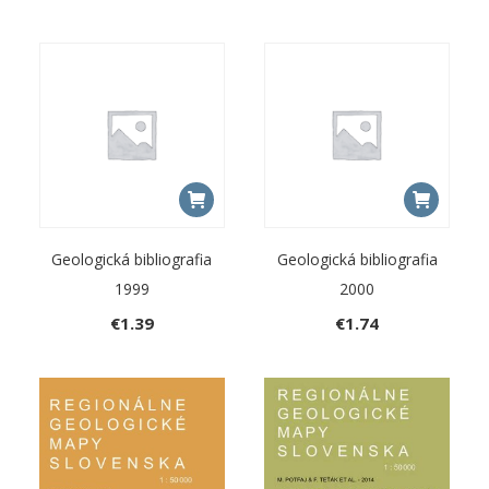
Geologická bibliografia
Geologická bibliografia
1999
2000
€
1.39
€
1.74