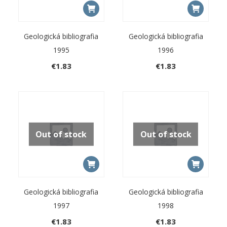
Geologická bibliografia
Geologická bibliografia
1995
1996
€
1.83
€
1.83
Out of stock
Out of stock
Geologická bibliografia
Geologická bibliografia
1997
1998
€
1.83
€
1.83