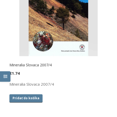
Mineralia Slovaca 2007/4
€
1.74
Mineralia Slovaca 2007/4
Pridať do košíka