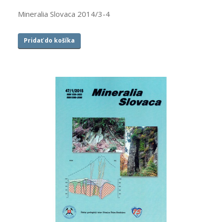
Mineralia Slovaca 2014/3-4
Pridať do košíka