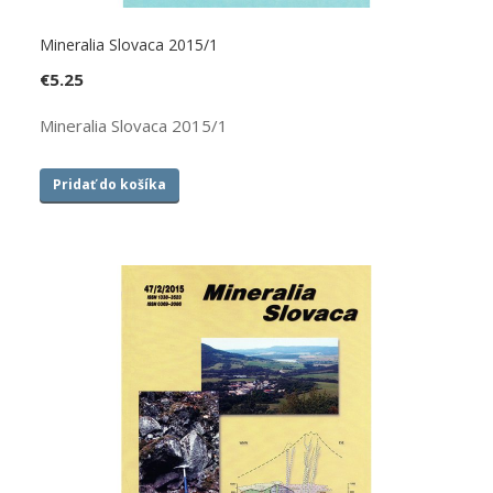
Mineralia Slovaca 2015/1
€
5.25
Mineralia Slovaca 2015/1
Pridať do košíka