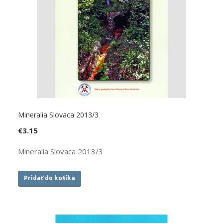
Mineralia Slovaca 2013/3
€
3.15
Mineralia Slovaca 2013/3
Pridať do košíka