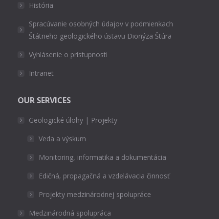
História
Spracúvanie osobných údajov v podmienkach
Štátneho geologického ústavu Dionýza Štúra
Vyhlásenie o prístupnosti
Intranet
OUR SERVICES
Geologické úlohy | Projekty
Veda a výskum
Monitoring, informatika a dokumentácia
Edičná, propagačná a vzdelávacia činnosť
Projekty medzinárodnej spolupráce
Medzinárodná spolupráca