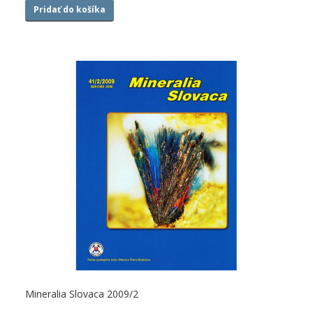
Pridať do košíka
Mineralia Slovaca 2009/2