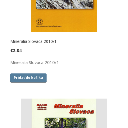
Mineralia Slovaca 2010/1
€
2.84
Mineralia Slovaca 2010/1
Pridať do košíka