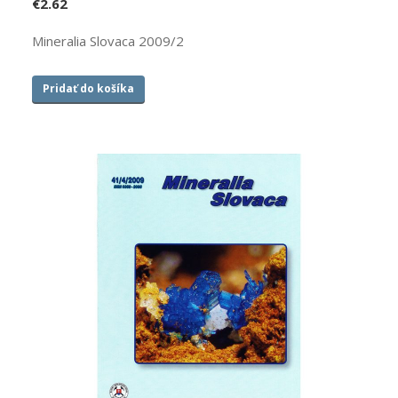
€
2.62
Mineralia Slovaca 2009/2
Pridať do košíka