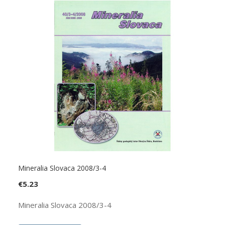
Mineralia Slovaca 2008/3-4
€
5.23
Mineralia Slovaca 2008/3-4