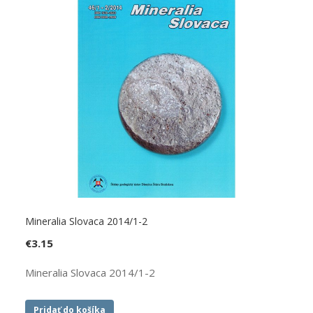
Mineralia Slovaca 2014/1-2
€
3.15
Mineralia Slovaca 2014/1-2
Pridať do košíka