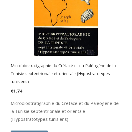
Microbiostratigraphie du Crétacé et du Paléogène de la
Tunisie septentrionale et orientale (Hypostratotypes
tunisiens)
€
1.74
Microbiostratigraphie du Crétacé et du Paléogène de
la Tunisie septentrionale et orientale
(Hypostratotypes tunisiens)