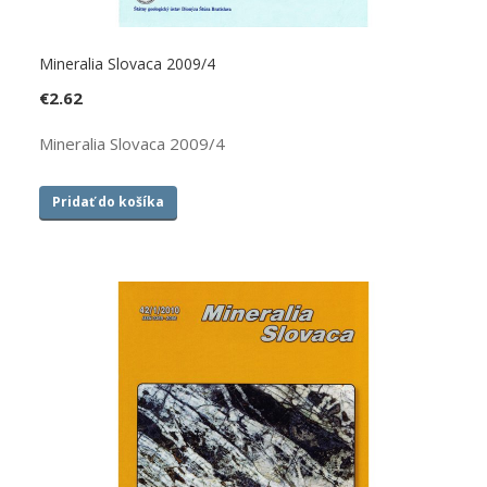
Mineralia Slovaca 2009/4
€
2.62
Mineralia Slovaca 2009/4
Pridať do košíka