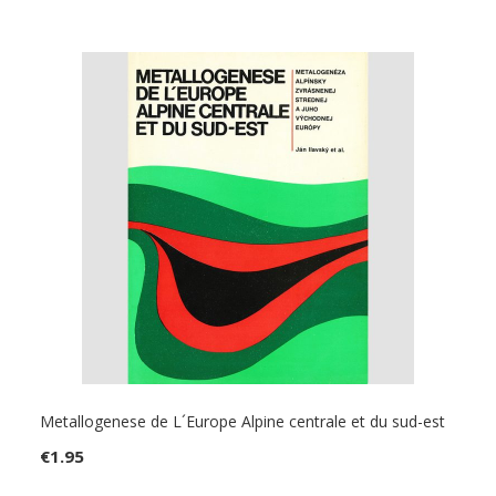
Metallogenese de L´Europe Alpine centrale et du sud-est
€
1.95