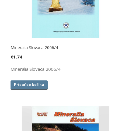
Mineralia Slovaca 2006/4
€
1.74
Mineralia Slovaca 2006/4
Pridať do košíka