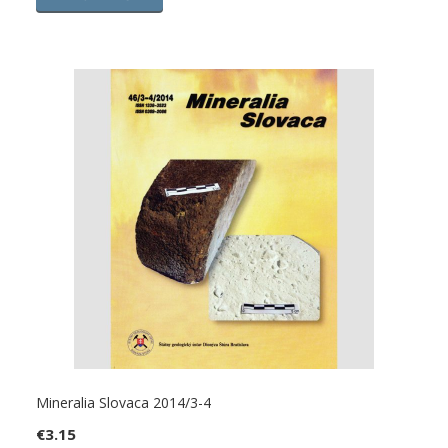
Mineralia Slovaca 2014/3-4
€
3.15