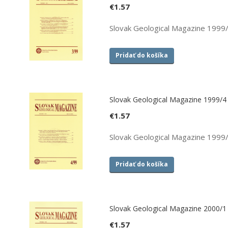
€
1.57
Slovak Geological Magazine 1999
Pridať do košíka
Slovak Geological Magazine 1999/4
€
1.57
Slovak Geological Magazine 1999
Pridať do košíka
Slovak Geological Magazine 2000/1
€
1.57