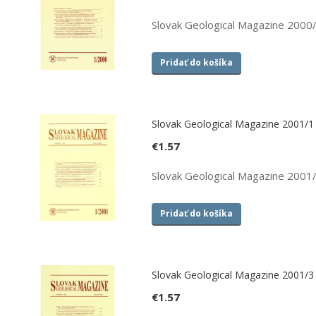
Slovak Geological Magazine 2000
Pridať do košíka
Slovak Geological Magazine 2001/1
€
1.57
Slovak Geological Magazine 2001
Pridať do košíka
Slovak Geological Magazine 2001/3
€
1.57