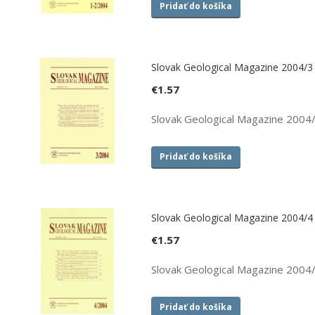
Pridať do košíka
Slovak Geological Magazine 2004/3
€
1.57
Slovak Geological Magazine 2004
Pridať do košíka
Slovak Geological Magazine 2004/4
€
1.57
Slovak Geological Magazine 2004
Pridať do košíka