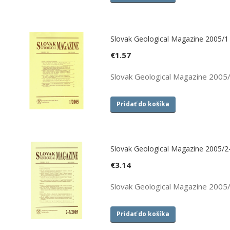
Slovak Geological Magazine 2005/1
€
1.57
Slovak Geological Magazine 2005
Pridať do košíka
Slovak Geological Magazine 2005/2
€
3.14
Slovak Geological Magazine 2005
Pridať do košíka