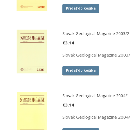
Pridať do košíka
Slovak Geological Magazine 2003/2
€
3.14
Slovak Geological Magazine 2003
Pridať do košíka
Slovak Geological Magazine 2004/1
€
3.14
Slovak Geological Magazine 2004