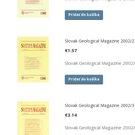
Pridať do košíka
Slovak Geological Magazine 2002/2
€
1.57
Slovak Geological Magazine 2002
Pridať do košíka
Slovak Geological Magazine 2002/3
€
3.14
Slovak Geological Magazine 2002