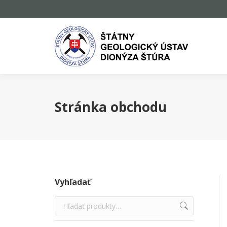
Stránka obchodu
Vyhľadať