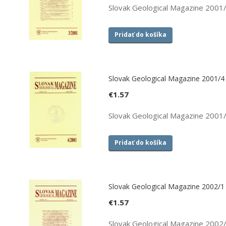
Slovak Geological Magazine 2001
Pridať do košíka
Slovak Geological Magazine 2001/4
€
1.57
Slovak Geological Magazine 2001
Pridať do košíka
Slovak Geological Magazine 2002/1
€
1.57
Slovak Geological Magazine 2002