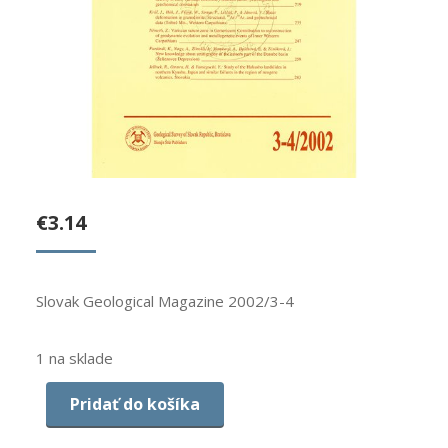
€
3.14
Slovak Geological Magazine 2002/3-4
1 na sklade
Pridať do košíka