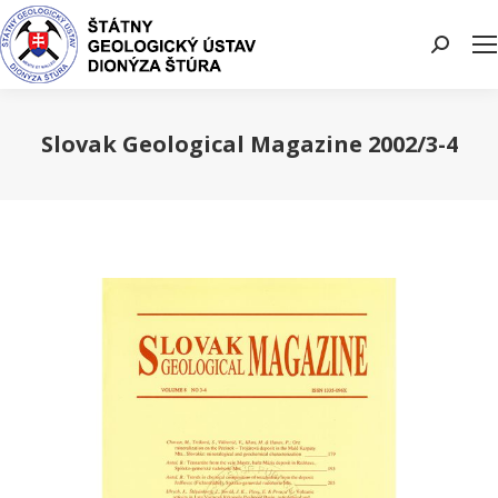
Search:
Slovak Geological Magazine 2002/3-4
You are here: