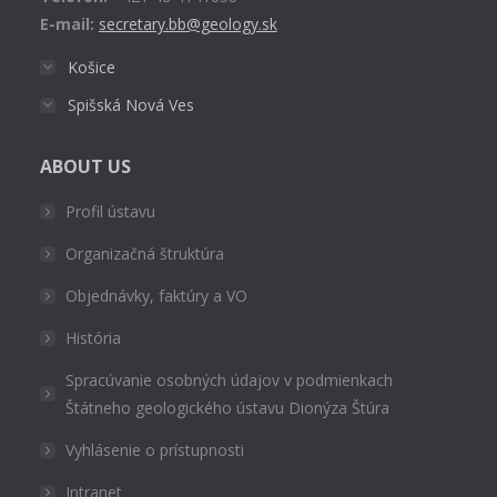
E-mail:
secretary.bb@geology.sk
Košice
Spišská Nová Ves
ABOUT US
Profil ústavu
Organizačná štruktúra
Objednávky, faktúry a VO
História
Spracúvanie osobných údajov v podmienkach
Štátneho geologického ústavu Dionýza Štúra
Vyhlásenie o prístupnosti
Intranet