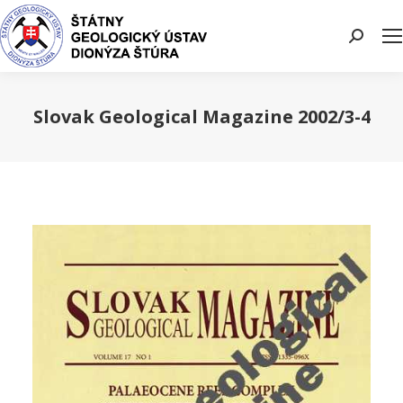
Search:
Slovak Geological Magazine 2002/3-4
You are here: