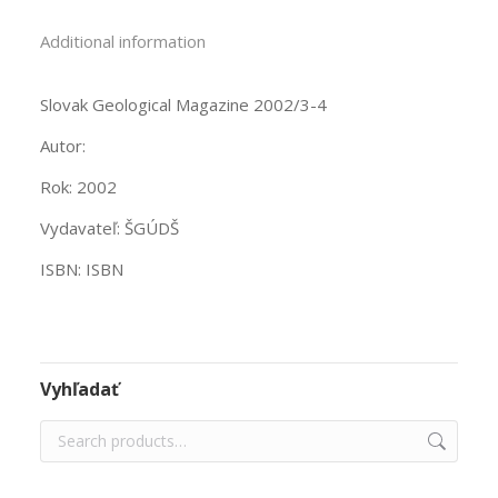
Additional information
Slovak Geological Magazine 2002/3-4
Autor:
Rok: 2002
Vydavateľ: ŠGÚDŠ
ISBN: ISBN
Vyhľadať