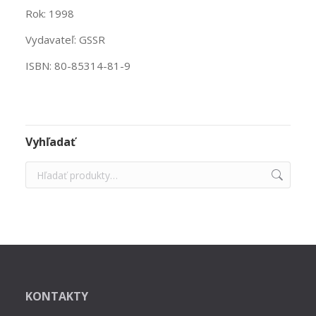
Rok: 1998
Vydavateľ: GSSR
ISBN: 80-85314-81-9
Vyhľadať
KONTAKTY