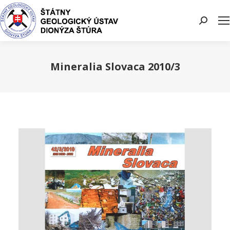
Search:
Mineralia Slovaca 2010/3
You are here: