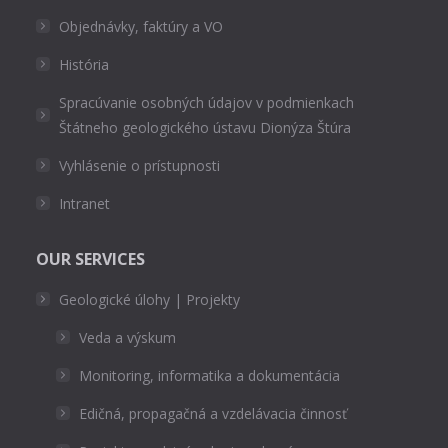
Objednávky, faktúry a VO
História
Spracúvanie osobných údajov v podmienkach
Štátneho geologického ústavu Dionýza Štúra
Vyhlásenie o prístupnosti
Intranet
OUR SERVICES
Geologické úlohy | Projekty
Veda a výskum
Monitoring, informatika a dokumentácia
Edičná, propagačná a vzdelávacia činnosť