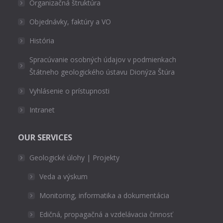
Organizačná štruktúra
Objednávky, faktúry a VO
História
Spracúvanie osobných údajov v podmienkach
Štátneho geologického ústavu Dionýza Štúra
Vyhlásenie o prístupnosti
Intranet
OUR SERVICES
Geologické úlohy | Projekty
Veda a výskum
Monitoring, informatika a dokumentácia
Edičná, propagačná a vzdelávacia činnosť