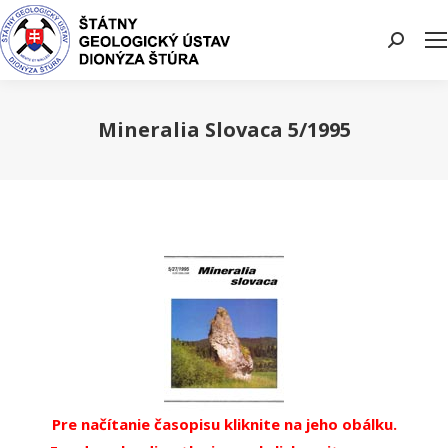
Search:
Mineralia Slovaca 5/1995
You are here:
Pre načítanie časopisu kliknite na jeho obálku.