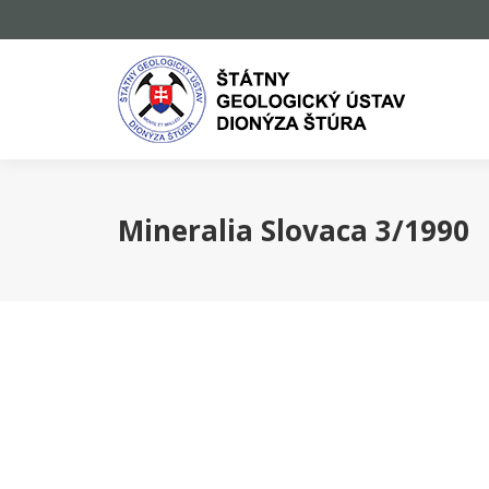
Mineralia Slovaca 3/1990