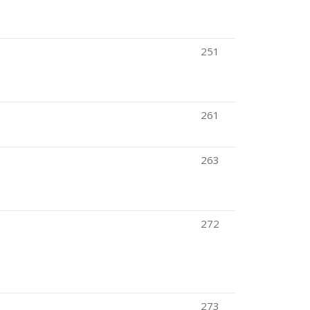
251
261
263
272
273