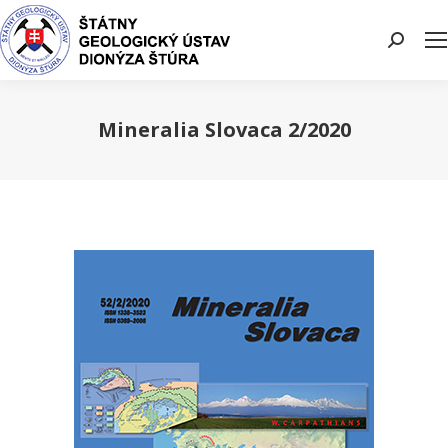
Search:
Mineralia Slovaca 2/2020
You are here: