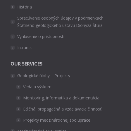
História
Spracúvanie osobných údajov v podmienkach
Štátneho geologického ústavu Dionýza Štúra
Vyhlásenie o prístupnosti
Intranet
OUR SERVICES
Geologické úlohy | Projekty
Veda a výskum
Monitoring, informatika a dokumentácia
Edičná, propagačná a vzdelávacia činnosť
Projekty medzinárodnej spolupráce