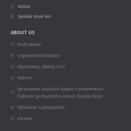
Košice
Spišská Nová Ves
ABOUT US
Profil ústavu
Organizačná štruktúra
Objednávky, faktúry a VO
História
Spracúvanie osobných údajov v podmienkach
Štátneho geologického ústavu Dionýza Štúra
Vyhlásenie o prístupnosti
Intranet