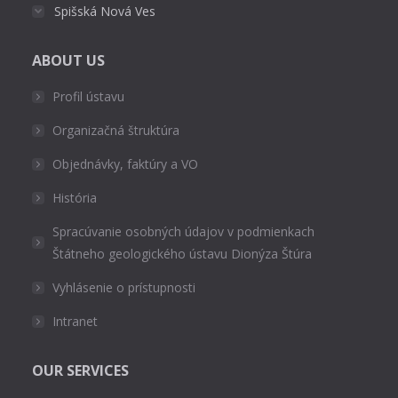
Spišská Nová Ves
ABOUT US
Profil ústavu
Organizačná štruktúra
Objednávky, faktúry a VO
História
Spracúvanie osobných údajov v podmienkach
Štátneho geologického ústavu Dionýza Štúra
Vyhlásenie o prístupnosti
Intranet
OUR SERVICES