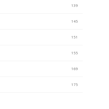
139
145
151
155
169
175