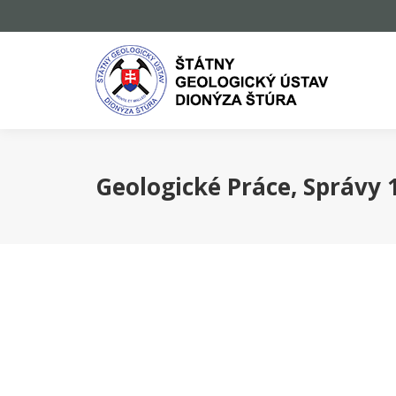
Geologické Práce, Správy 