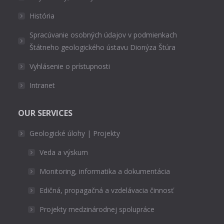
História
Spracúvanie osobných údajov v podmienkach
Štátneho geologického ústavu Dionýza Štúra
Vyhlásenie o prístupnosti
Intranet
OUR SERVICES
Geologické úlohy | Projekty
Veda a výskum
Monitoring, informatika a dokumentácia
Edičná, propagačná a vzdelávacia činnosť
Projekty medzinárodnej spolupráce