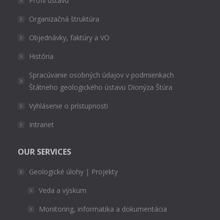
Profil ústavu
Organizačná štruktúra
Objednávky, faktúry a VO
História
Spracúvanie osobných údajov v podmienkach
Štátneho geologického ústavu Dionýza Štúra
Vyhlásenie o prístupnosti
Intranet
OUR SERVICES
Geologické úlohy | Projekty
Veda a výskum
Monitoring, informatika a dokumentácia