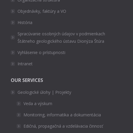
Objednávky, faktúry a VO
História
Spracúvanie osobných údajov v podmienkach
Štátneho geologického ústavu Dionýza Štúra
Vyhlásenie o prístupnosti
Intranet
OUR SERVICES
Geologické úlohy | Projekty
Veda a výskum
Monitoring, informatika a dokumentácia
Edičná, propagačná a vzdelávacia činnosť