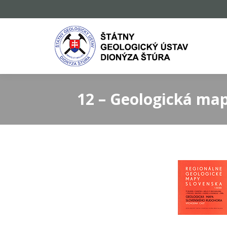
12 – Geologická map