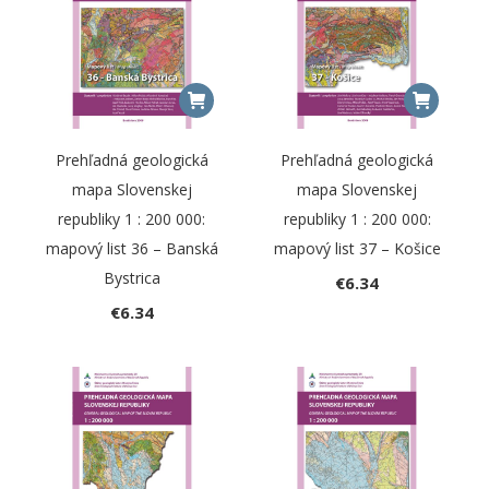
Prehľadná geologická
Prehľadná geologická
mapa Slovenskej
mapa Slovenskej
republiky 1 : 200 000:
republiky 1 : 200 000:
mapový list 36 – Banská
mapový list 37 – Košice
Bystrica
€
6.34
€
6.34