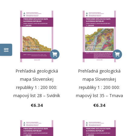
Prehľadná geologická
Prehľadná geologická
mapa Slovenskej
mapa Slovenskej
republiky 1 : 200 000:
republiky 1 : 200 000:
mapový list 28 – Svidník
mapový list 35 – Trnava
€
6.34
€
6.34