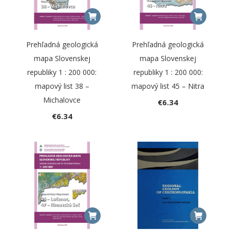
Prehľadná geologická
Prehľadná geologická
mapa Slovenskej
mapa Slovenskej
republiky 1 : 200 000:
republiky 1 : 200 000:
mapový list 38 –
mapový list 45 – Nitra
Michalovce
€
6.34
€
6.34