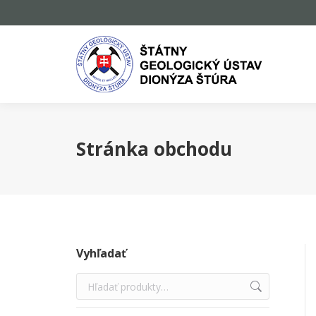
Stránka obchodu
Vyhľadať