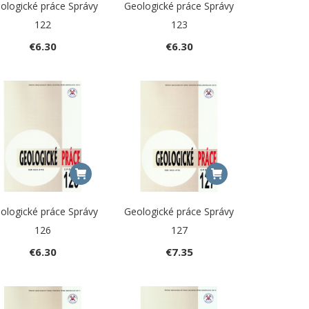
ologické práce Správy
Geologické práce Správy
122
123
€
6.30
€
6.30
ologické práce Správy
Geologické práce Správy
126
127
€
6.30
€
7.35