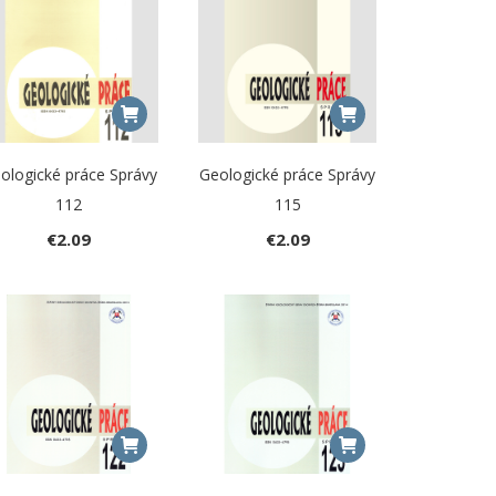
ologické práce Správy
Geologické práce Správy
112
115
€
2.09
€
2.09