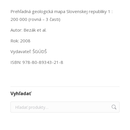
Prehľadná geologická mapa Slovenskej republiky 1 :
200 000 (rovná – 3 časti)
Autor: Bezák et al.
Rok: 2008
Vydavateľ: ŠGÚDŠ
ISBN: 978-80-89343-21-8
Vyhľadať