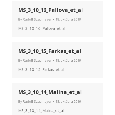
MS_3_10_16_Pallova_et_al
By
Rudolf Szatlmayer
18. októbra 2019
MS_3_10_16_Pallova_et_al
MS_3_10_15_Farkas_et_al
By
Rudolf Szatlmayer
18. októbra 2019
MS_3_10_15_Farkas_et_al
MS_3_10_14_Malina_et_al
By
Rudolf Szatlmayer
18. októbra 2019
MS_3_10_14_Malina_et_al