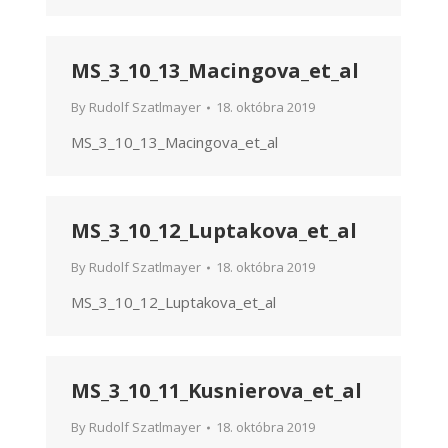
MS_3_10_13_Macingova_et_al
By
Rudolf Szatlmayer
18. októbra 2019
MS_3_10_13_Macingova_et_al
MS_3_10_12_Luptakova_et_al
By
Rudolf Szatlmayer
18. októbra 2019
MS_3_10_12_Luptakova_et_al
MS_3_10_11_Kusnierova_et_al
By
Rudolf Szatlmayer
18. októbra 2019