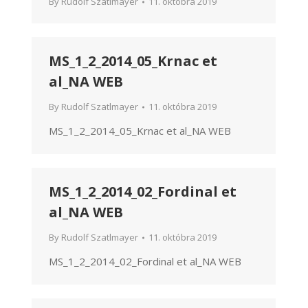
By
Rudolf Szatlmayer
11. októbra 2019
MS_1_2_2014_05_Krnac et
al_NA WEB
By
Rudolf Szatlmayer
11. októbra 2019
MS_1_2_2014_05_Krnac et al_NA WEB
MS_1_2_2014_02_Fordinal et
al_NA WEB
By
Rudolf Szatlmayer
11. októbra 2019
MS_1_2_2014_02_Fordinal et al_NA WEB