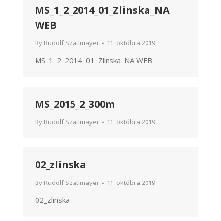
MS_1_2_2014_01_Zlinska_NA
WEB
By
Rudolf Szatlmayer
11. októbra 2019
MS_1_2_2014_01_Zlinska_NA WEB
MS_2015_2_300m
By
Rudolf Szatlmayer
11. októbra 2019
02_zlinska
By
Rudolf Szatlmayer
11. októbra 2019
02_zlinska