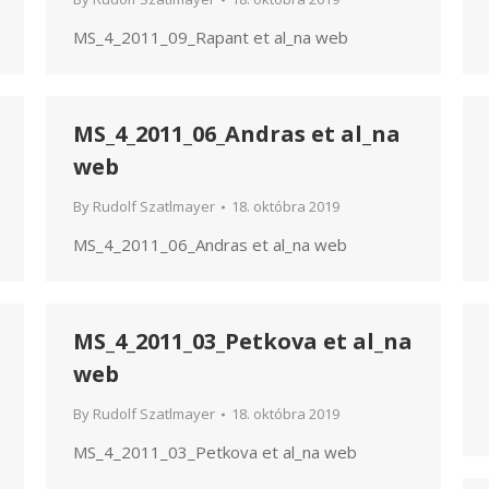
MS_4_2011_09_Rapant et al_na web
MS_4_2011_06_Andras et al_na
web
By
Rudolf Szatlmayer
18. októbra 2019
MS_4_2011_06_Andras et al_na web
MS_4_2011_03_Petkova et al_na
web
By
Rudolf Szatlmayer
18. októbra 2019
MS_4_2011_03_Petkova et al_na web