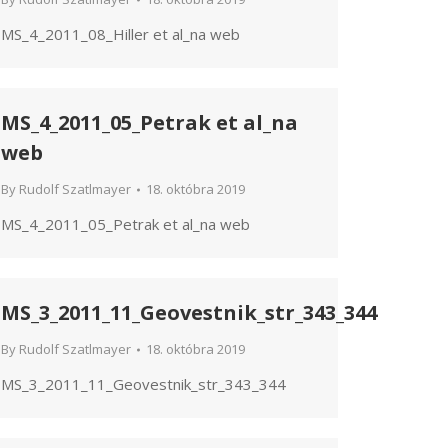
MS_4_2011_08_Hiller et al_na web
MS_4_2011_05_Petrak et al_na
web
By
Rudolf Szatlmayer
18. októbra 2019
MS_4_2011_05_Petrak et al_na web
MS_3_2011_11_Geovestnik_str_343_344
By
Rudolf Szatlmayer
18. októbra 2019
MS_3_2011_11_Geovestnik_str_343_344