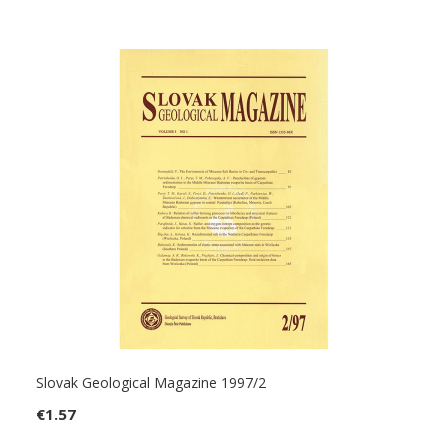
Slovak Geological Magazine 1997/2
€
1.57