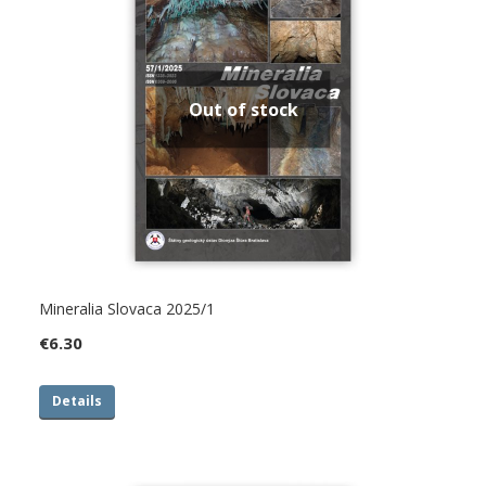
Out of stock
Mineralia Slovaca 2025/1
€
6.30
Details