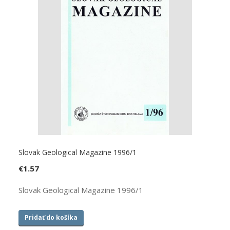
Slovak Geological Magazine 1996/1
€
1.57
Slovak Geological Magazine 1996/1
Pridať do košíka