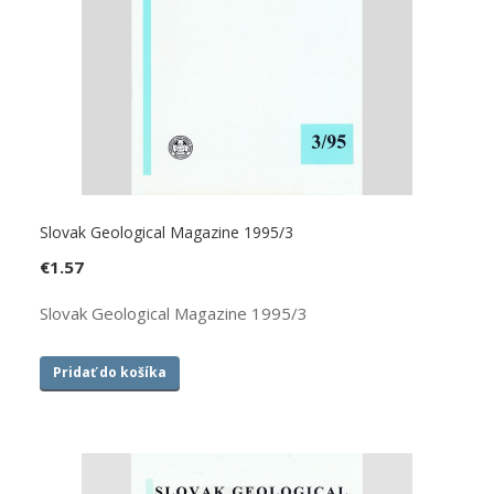
Slovak Geological Magazine 1995/3
€
1.57
Slovak Geological Magazine 1995/3
Pridať do košíka