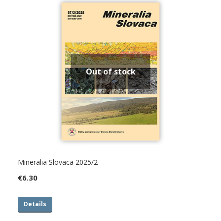
Out of stock
Mineralia Slovaca 2025/2
€
6.30
Details