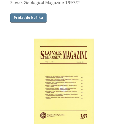
Slovak Geological Magazine 1997/2
Pridať do košíka