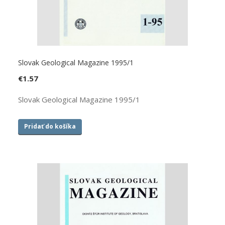
Slovak Geological Magazine 1995/1
€
1.57
Slovak Geological Magazine 1995/1
Pridať do košíka