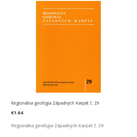
Regionálna geológia Západných Karpát č. 29
€
1.64
Regionálna geológia Západných Karpát č. 29