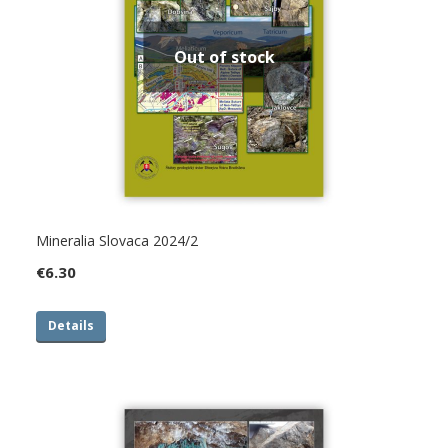
Out of stock
Mineralia Slovaca 2024/2
€
6.30
Details