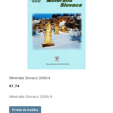
Mineralia Slovaca 2006/4
€
1.74
Mineralia Slovaca 2006/4
Pridať do košíka