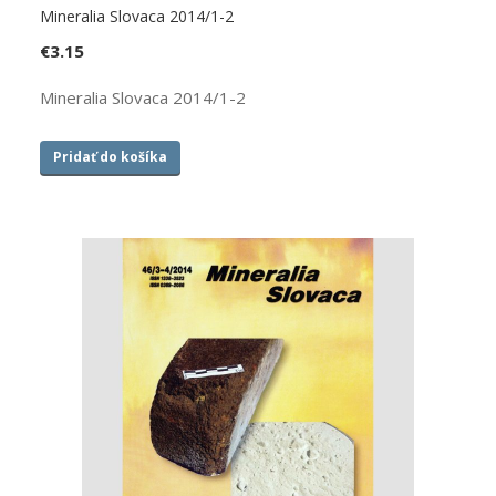
Mineralia Slovaca 2014/1-2
€
3.15
Mineralia Slovaca 2014/1-2
Pridať do košíka