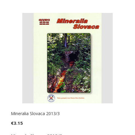
Mineralia Slovaca 2013/3
€
3.15