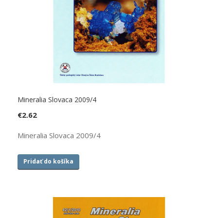
Mineralia Slovaca 2009/4
€
2.62
Mineralia Slovaca 2009/4
Pridať do košíka