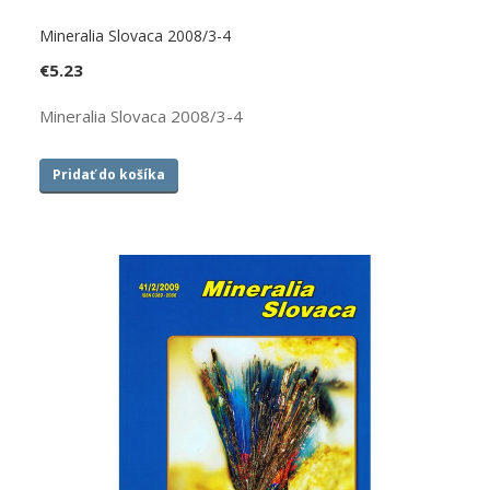
Mineralia Slovaca 2008/3-4
€
5.23
Mineralia Slovaca 2008/3-4
Pridať do košíka