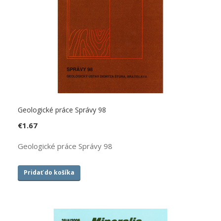
Geologické práce Správy 98
€
1.67
Geologické práce Správy 98
Pridať do košíka