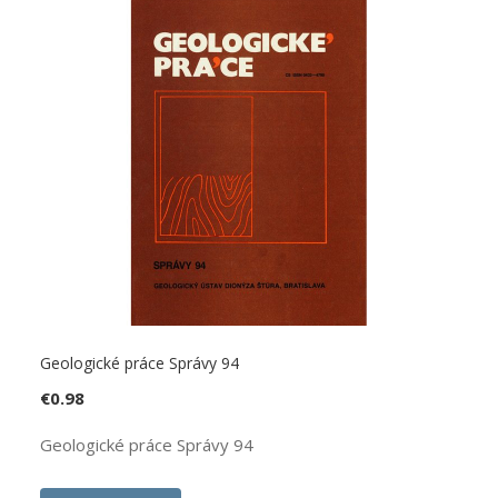
Geologické práce Správy 94
€
0.98
Geologické práce Správy 94