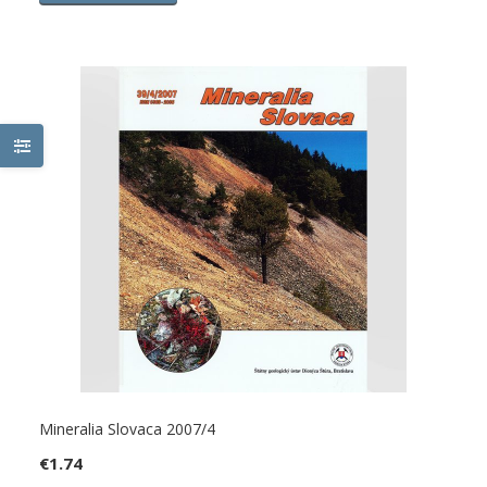
Mineralia Slovaca 2007/4
€
1.74