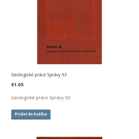
Geologické práce Správy 93
€
1.05
Geologické práce Správy 93
Pridať do košíka