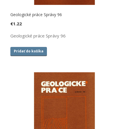
Geologické práce Správy 96
€
1.22
Geologické práce Správy 96
Pridať do košíka