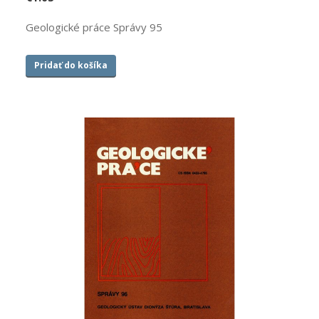
Geologické práce Správy 95
Pridať do košíka