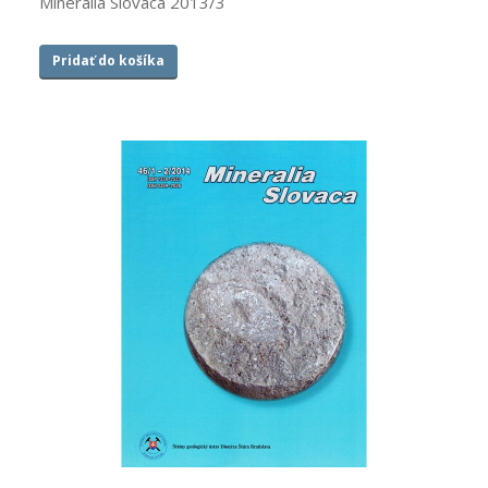
Mineralia Slovaca 2013/3
Pridať do košíka