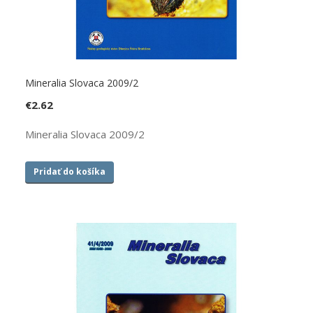
Mineralia Slovaca 2009/2
€
2.62
Mineralia Slovaca 2009/2
Pridať do košíka