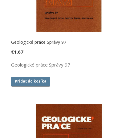
Geologické práce Správy 97
€
1.67
Geologické práce Správy 97
Pridať do košíka