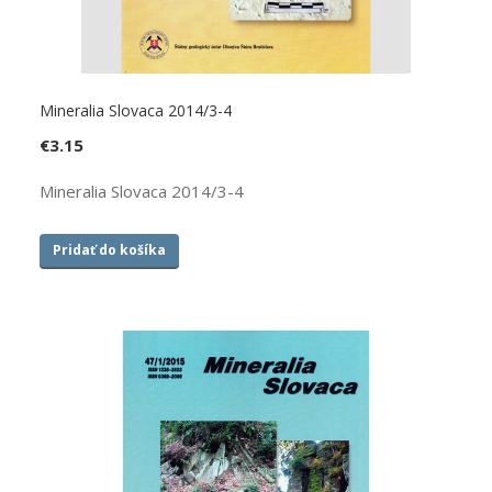
Mineralia Slovaca 2014/3-4
€
3.15
Mineralia Slovaca 2014/3-4
Pridať do košíka