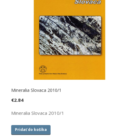
Mineralia Slovaca 2010/1
€
2.84
Mineralia Slovaca 2010/1
Pridať do košíka