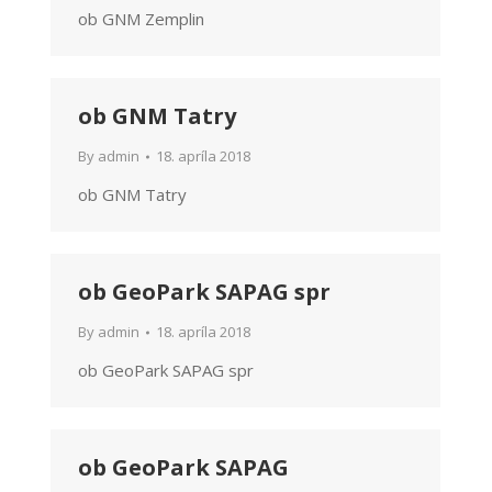
ob GNM Zemplin
ob GNM Tatry
By
admin
18. apríla 2018
ob GNM Tatry
ob GeoPark SAPAG spr
By
admin
18. apríla 2018
ob GeoPark SAPAG spr
ob GeoPark SAPAG