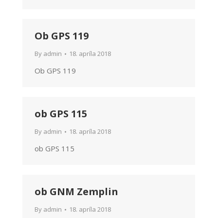
Ob GPS 119
By
admin
18. apríla 2018
Ob GPS 119
ob GPS 115
By
admin
18. apríla 2018
ob GPS 115
ob GNM Zemplin
By
admin
18. apríla 2018