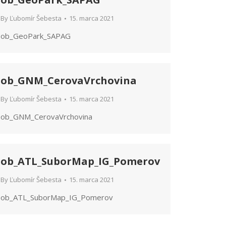
By
Ľubomír Šebesta
15. marca 2021
ob_GeoPark_SAPAG
ob_GNM_CerovaVrchovina
By
Ľubomír Šebesta
15. marca 2021
ob_GNM_CerovaVrchovina
ob_ATL_SuborMap_IG_Pomerov
By
Ľubomír Šebesta
15. marca 2021
ob_ATL_SuborMap_IG_Pomerov