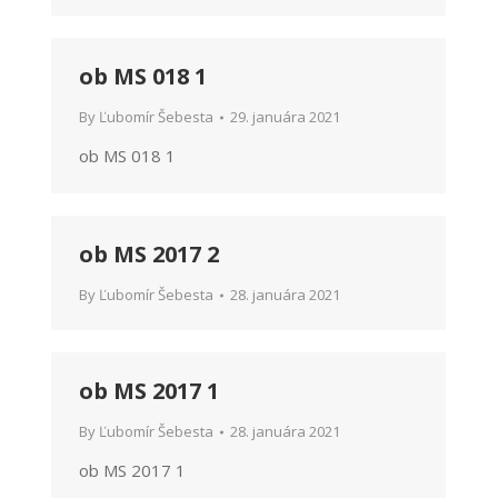
ob MS 018 1
By
Ľubomír Šebesta
29. januára 2021
ob MS 018 1
ob MS 2017 2
By
Ľubomír Šebesta
28. januára 2021
ob MS 2017 1
By
Ľubomír Šebesta
28. januára 2021
ob MS 2017 1