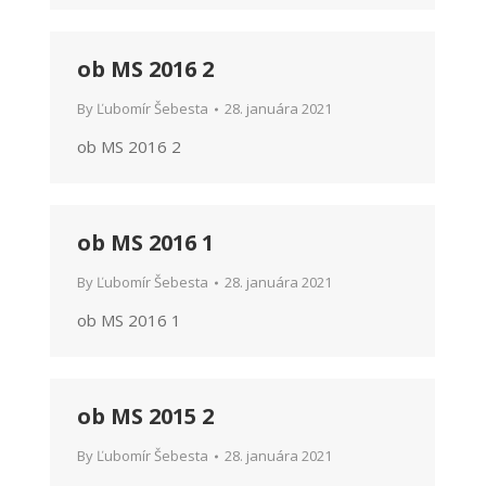
ob MS 2016 2
By
Ľubomír Šebesta
28. januára 2021
ob MS 2016 2
ob MS 2016 1
By
Ľubomír Šebesta
28. januára 2021
ob MS 2016 1
ob MS 2015 2
By
Ľubomír Šebesta
28. januára 2021