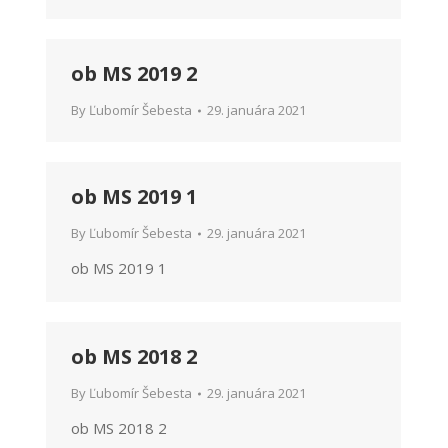
ob MS 2019 2
By
Ľubomír Šebesta
29. januára 2021
ob MS 2019 1
By
Ľubomír Šebesta
29. januára 2021
ob MS 2019 1
ob MS 2018 2
By
Ľubomír Šebesta
29. januára 2021
ob MS 2018 2