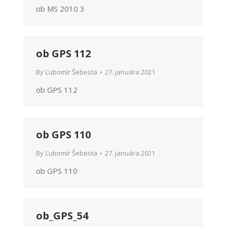
ob MS 2010 3
ob GPS 112
By
Ľubomír Šebesta
27. januára 2021
ob GPS 112
ob GPS 110
By
Ľubomír Šebesta
27. januára 2021
ob GPS 110
ob_GPS_54