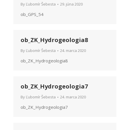
By
Ľubomír Šebesta
29. júna 2020
ob_GPS_54
ob_ZK_Hydrogeologia8
By
Ľubomír Šebesta
24. marca 2020
ob_ZK_Hydrogeologia8
ob_ZK_Hydrogeologia7
By
Ľubomír Šebesta
24. marca 2020
ob_ZK_Hydrogeologia7