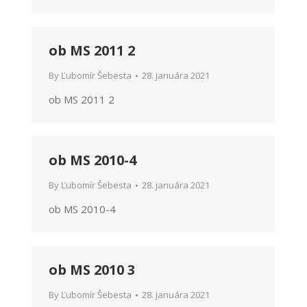
ob MS 2011 2
By
Ľubomír Šebesta
28. januára 2021
ob MS 2011 2
ob MS 2010-4
By
Ľubomír Šebesta
28. januára 2021
ob MS 2010-4
ob MS 2010 3
By
Ľubomír Šebesta
28. januára 2021