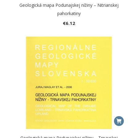
Geologická mapa Podunajskej nížiny – Nitrianskej
pahorkatiny
€
6.12
Geologická mapa Podunajskej nížiny – Trnavskej