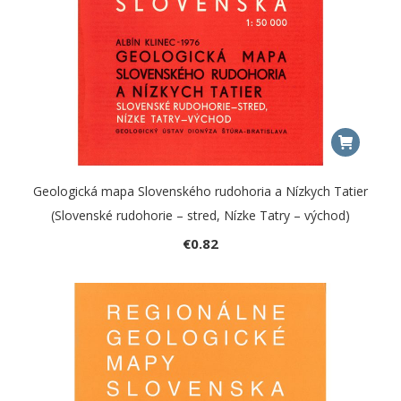
Geologická mapa Slovenského rudohoria a Nízkych Tatier
(Slovenské rudohorie – stred, Nízke Tatry – východ)
€
0.82