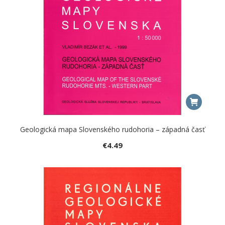
Geologická mapa Slovenského rudohoria – západná časť
€
4.49