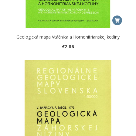
Geologická mapa Vtáčnika a Hornonitrianskej kotliny
€
2.86