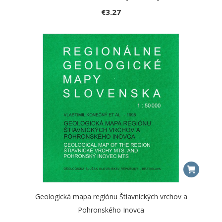
€
3.27
Geologická mapa regiónu Štiavnických vrchov a
Pohronského Inovca