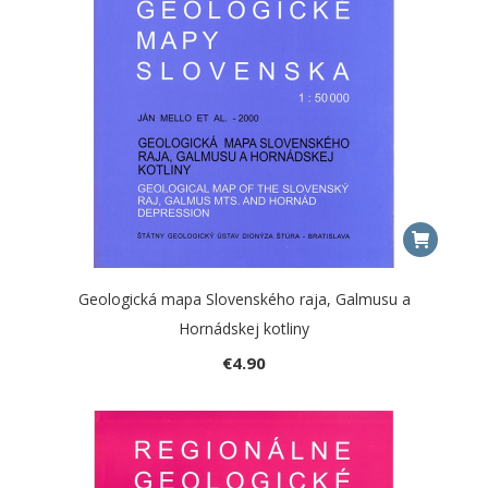
Geologická mapa Slovenského raja, Galmusu a
Hornádskej kotliny
€
4.90