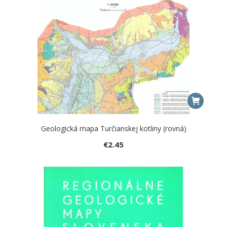
Geologická mapa Turčianskej kotliny (rovná)
€
2.45