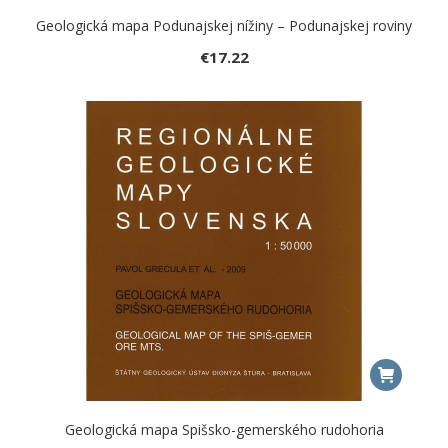
Geologická mapa Podunajskej nížiny – Podunajskej roviny
€
17.22
Geologická mapa Spišsko-gemerského rudohoria