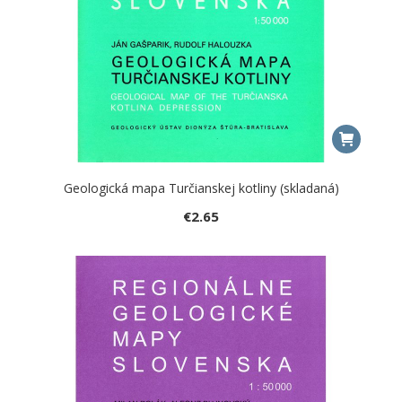
Geologická mapa Turčianskej kotliny (skladaná)
€
2.65