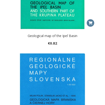
Geological map of the Ipeľ Basin
€
0.82