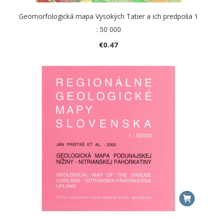
Geomorfologická mapa Vysokých Tatier a ich predpolia 1
: 50 000
€
0.47