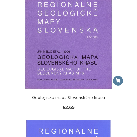
Geologická mapa Slovenského krasu
€
2.65