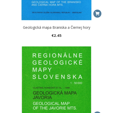
Geologická mapa Braniska a Čiernej hory
€
2.45