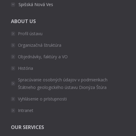
Spišská Nová Ves
ABOUT US
Profil ústavu
Organizačná štruktúra
Objednávky, faktúry a VO
História
Spracúvanie osobných údajov v podmienkach
Štátneho geologického ústavu Dionýza Štúra
Vyhlásenie o prístupnosti
Intranet
OUR SERVICES