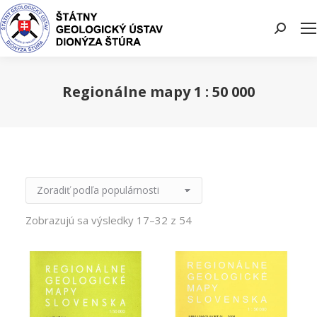
Search:
Regionálne mapy 1 : 50 000
You are here:
Zobrazujú sa výsledky 17–32 z 54